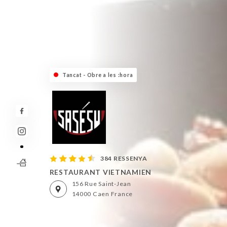
Tancat - Obre a les :hora
384 RESSENYA
RESTAURANT VIETNAMIEN
156 Rue Saint-Jean
14000 Caen France