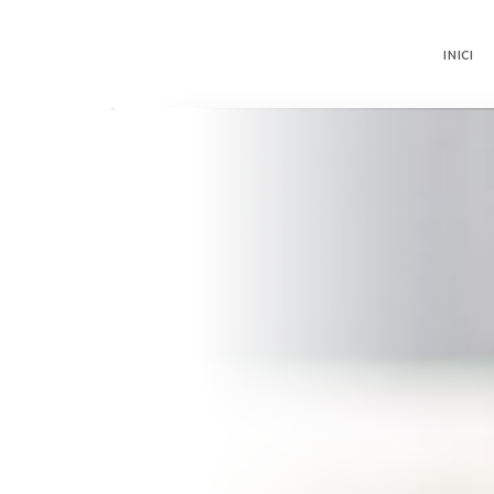
INICI