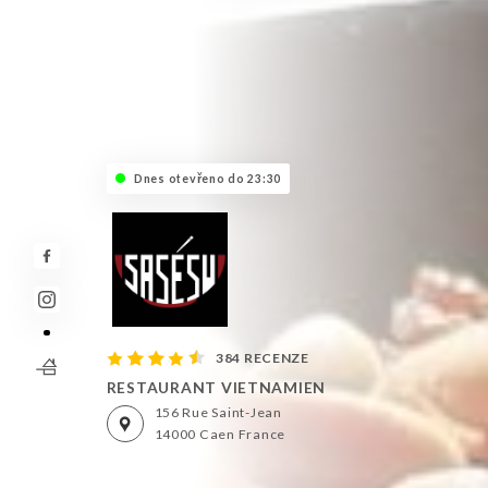
Dnes otevřeno do 23:30
384 RECENZE
RESTAURANT VIETNAMIEN
156 Rue Saint-Jean
14000 Caen France