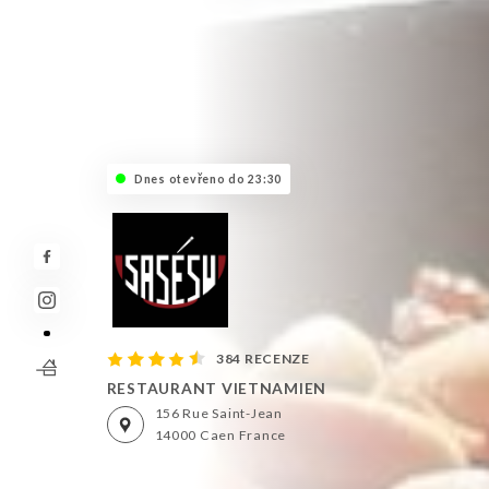
Dnes otevřeno do 23:30
384 RECENZE
RESTAURANT VIETNAMIEN
156 Rue Saint-Jean
14000 Caen France