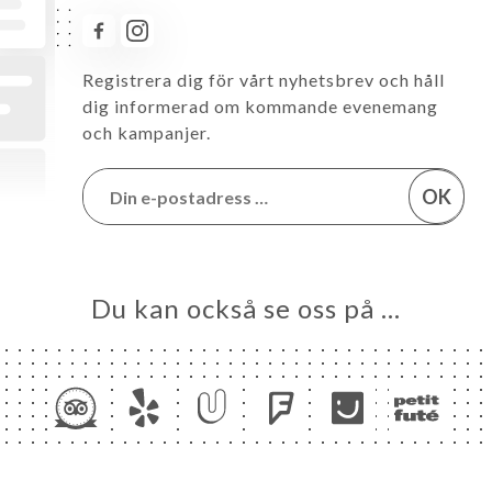
Registrera dig för vårt nyhetsbrev och håll
dig informerad om kommande evenemang
och kampanjer.
OK
Du kan också se oss på …