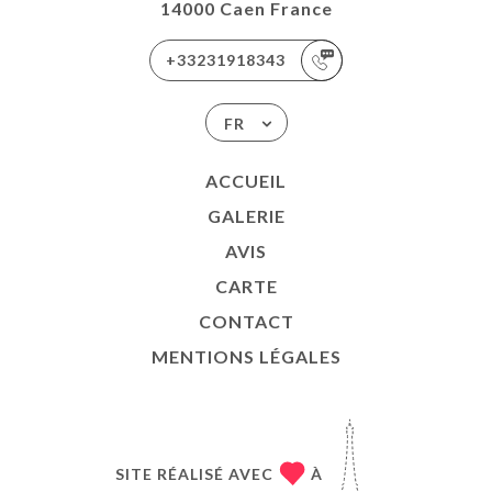
14000 Caen France
+33231918343
FR
ACCUEIL
GALERIE
AVIS
CARTE
CONTACT
MENTIONS LÉGALES
SITE RÉALISÉ AVEC
À