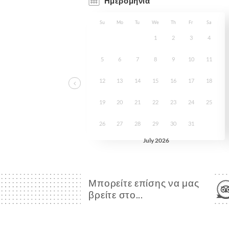
Μπορείτε επίσης να μας
βρείτε στο...