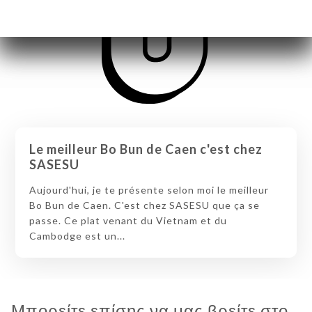
Le meilleur Bo Bun de Caen c'est chez
SASESU
Aujourd'hui, je te présente selon moi le meilleur
Bo Bun de Caen. C'est chez SASESU que ça se
passe. Ce plat venant du Vietnam et du
Cambodge est un...
Μπορείτε επίσης να μας βρείτε στο...