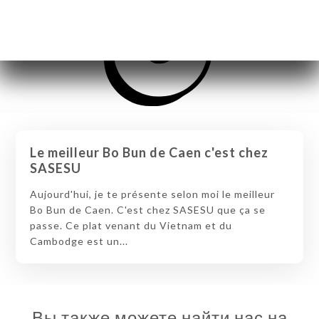
Le meilleur Bo Bun de Caen c'est chez
SASESU
Aujourd'hui, je te présente selon moi le meilleur
Bo Bun de Caen. C'est chez SASESU que ça se
passe. Ce plat venant du Vietnam et du
Cambodge est un...
Вы также можете найти нас на