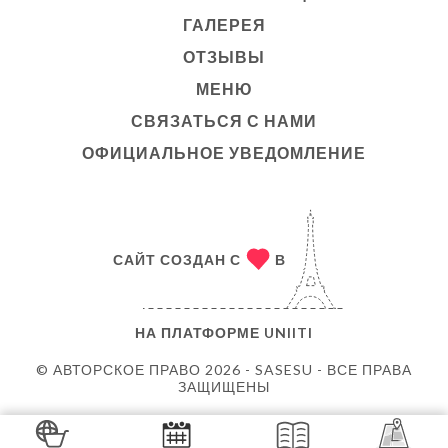
ГАЛЕРЕЯ
ОТЗЫВЫ
МЕНЮ
СВЯЗАТЬСЯ С НАМИ
ОФИЦИАЛЬНОЕ УВЕДОМЛЕНИЕ
САЙТ СОЗДАН С
В
НА ПЛАТФОРМЕ
UNIITI
© АВТОРСКОЕ ПРАВО 2026 - SASESU - ВСЕ ПРАВА
ЗАЩИЩЕНЫ