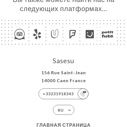
следующих платформах…
Sasesu
156 Rue Saint-Jean
14000 Caen France
+33231918343
RU
ГЛАВНАЯ СТРАНИЦА